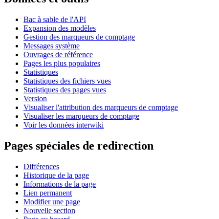
Bac à sable de l'API
Expansion des modèles
Gestion des marqueurs de comptage
Messages système
Ouvrages de référence
Pages les plus populaires
Statistiques
Statistiques des fichiers vues
Statistiques des pages vues
Version
Visualiser l'attribution des marqueurs de comptage
Visualiser les marqueurs de comptage
Voir les données interwiki
Pages spéciales de redirection
Différences
Historique de la page
Informations de la page
Lien permanent
Modifier une page
Nouvelle section